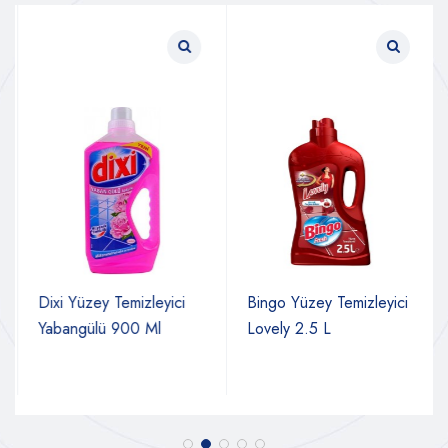
Dixi Yüzey Temizleyici
Bingo Yüzey Temizleyici
Yabangülü 900 Ml
Lovely 2.5 L