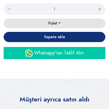
Palet
Sepete ekle
Whatsapp'tan Teklif Alın
Müşteri ayrıca satın aldı