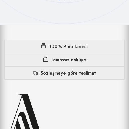
100% Para İadesi
Temassız nakliye
Sözleşmeye göre teslimat