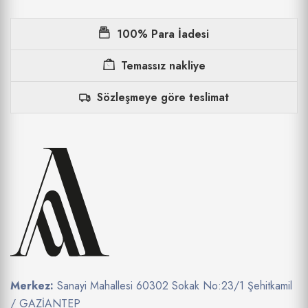
100% Para İadesi
Temassız nakliye
Sözleşmeye göre teslimat
Merkez:
Sanayi Mahallesi 60302 Sokak No:23/1 Şehitkamil
/ GAZİANTEP