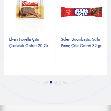
Elvan Fiorella Çıtır
Şölen Boombastic Sütlü
Çikolatalı Gofret 20 Gr
Pirinç Çıtır Gofret 32 ​​gr