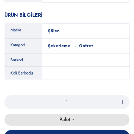
ÜRÜN BİLGİLERİ
Marka
Şölen
Kategori
Şekerleme
Gofret
Barkod
Koli Barkodu
Palet