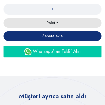
Palet
Sepete ekle
Whatsapp'tan Teklif Alın
Müşteri ayrıca satın aldı