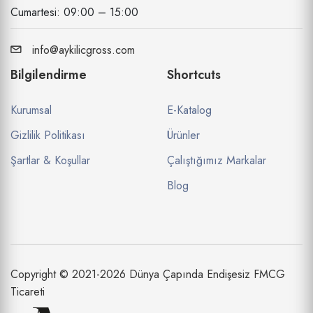
Cumartesi: 09:00 – 15:00
info@aykilicgross.com
Bilgilendirme
Shortcuts
Kurumsal
E-Katalog
Gizlilik Politikası
Ürünler
Şartlar & Koşullar
Çalıştığımız Markalar
Blog
Copyright © 2021-2026 Dünya Çapında Endişesiz FMCG
Ticareti