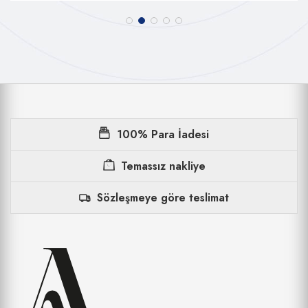
100% Para İadesi
Temassız nakliye
Sözleşmeye göre teslimat