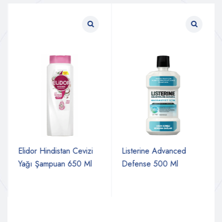
Elidor Hindistan Cevizi
Listerine Advanced
Yağı Şampuan 650 Ml
Defense 500 Ml