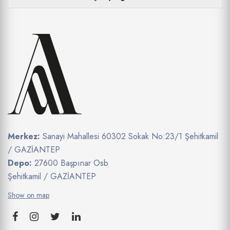
Merkez:
Sanayi Mahallesi 60302 Sokak No:23/1 Şehitkamil
/ GAZİANTEP
Depo:
27600 Başpınar Osb
Şehitkamil / GAZİANTEP
Show on map