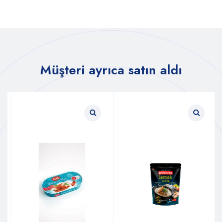
Müşteri ayrıca satın aldı