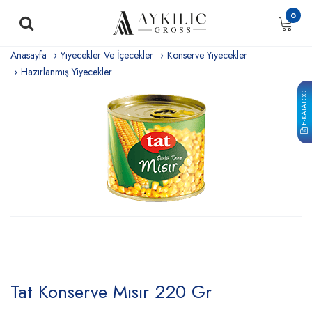
0
Anasayfa
Yiyecekler Ve İçecekler
Konserve Yiyecekler
Hazırlanmış Yiyecekler
E-KATALOG
Tat Konserve Mısır 220 Gr