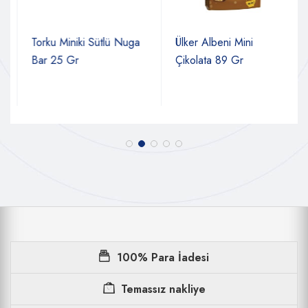
Torku Miniki Sütlü Nuga
Ülker Albeni Mini
Bar 25 Gr
Çikolata 89 Gr
100% Para İadesi
Temassız nakliye