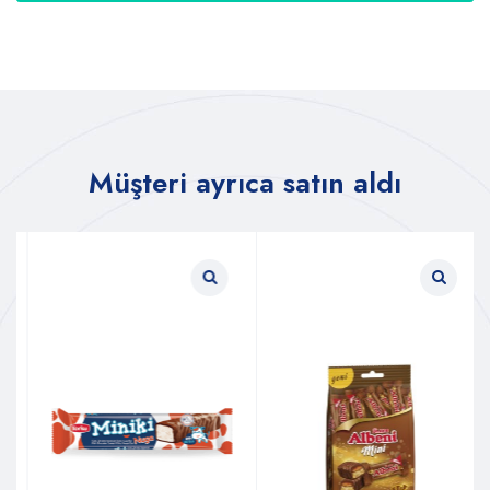
Müşteri ayrıca satın aldı