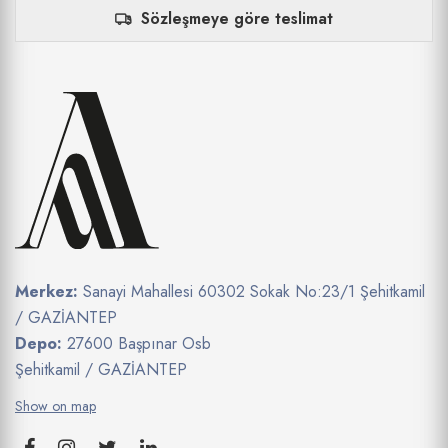
Sözleşmeye göre teslimat
Merkez:
Sanayi Mahallesi 60302 Sokak No:23/1 Şehitkamil
/ GAZİANTEP
Depo:
27600 Başpınar Osb
Şehitkamil / GAZİANTEP
Show on map