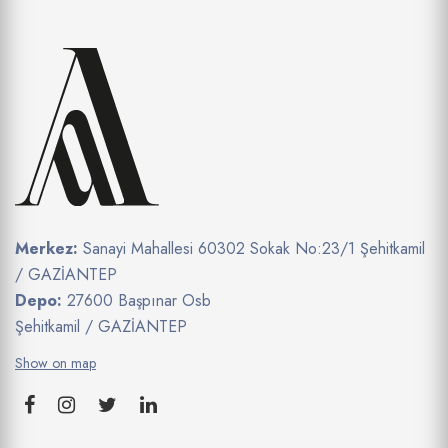
Merkez:
Sanayi Mahallesi 60302 Sokak No:23/1 Şehitkamil
/ GAZİANTEP
Depo:
27600 Başpınar Osb
Şehitkamil / GAZİANTEP
Show on map