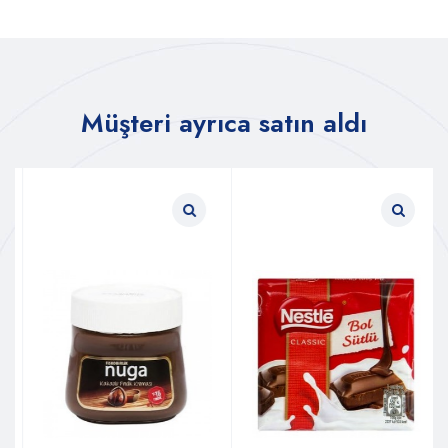
Müşteri ayrıca satın aldı