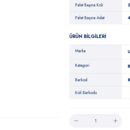
Palet Başına Koli
Palet Başına Adet
ÜRÜN BİLGİLERİ
Marka
U
Kategori
Barkod
Koli Barkodu