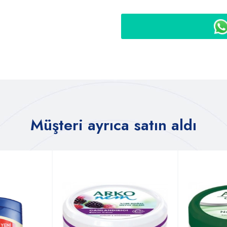
Müşteri ayrıca satın aldı