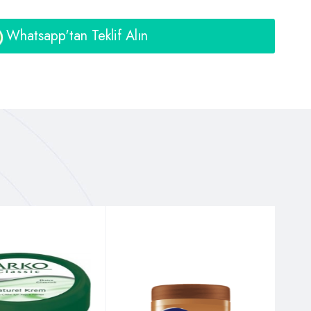
Whatsapp'tan Teklif Alın