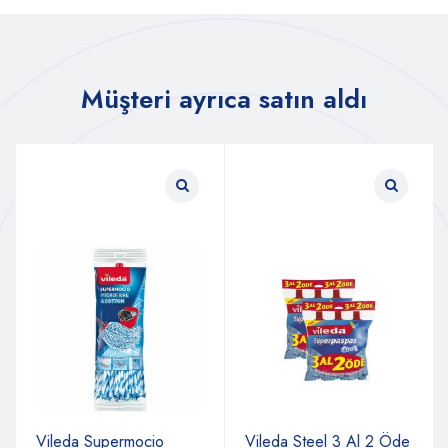
Müşteri ayrıca satın aldı
Vileda Supermocio
Vileda Steel 3 Al 2 Öde