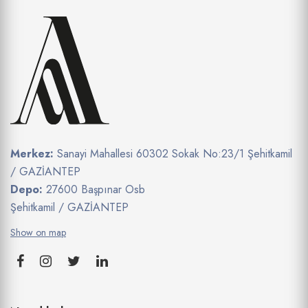
Merkez:
Sanayi Mahallesi 60302 Sokak No:23/1 Şehitkamil
/ GAZİANTEP
Depo:
27600 Başpınar Osb
Şehitkamil / GAZİANTEP
Show on map