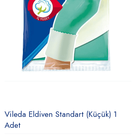
Vileda Eldiven Standart (Küçük) 1
Adet