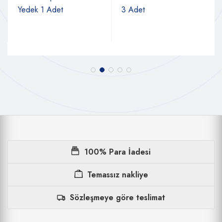
Yedek 1 Adet
3 Adet
100% Para İadesi
Temassız nakliye
Sözleşmeye göre teslimat