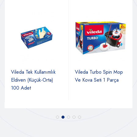
Vileda Tek Kullanımlık
Vileda Turbo Spin Mop
Eldiven (Küçük-Orta)
Ve Kova Seti 1 Parça
100 Adet