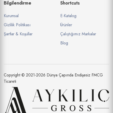
Bilgilendirme
Shortcuts
Kurumsal
E-Katalog
Gizlilik Politikası
Ürünler
Şartlar & Koşullar
Çalıştığımız Markalar
Blog
Copyright © 2021-2026 Dünya Çapında Endişesiz FMCG
Ticareti