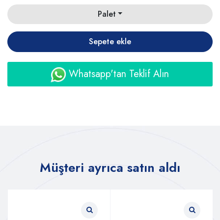
Palet
Sepete ekle
Whatsapp'tan Teklif Alın
Müşteri ayrıca satın aldı