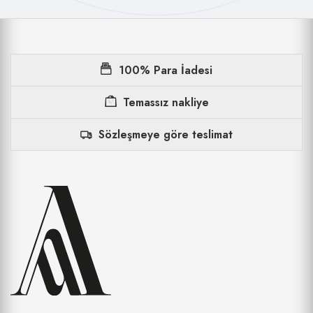
100% Para İadesi
Temassız nakliye
Sözleşmeye göre teslimat