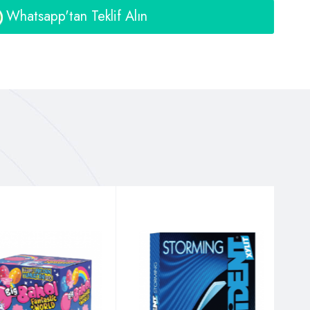
Whatsapp'tan Teklif Alın