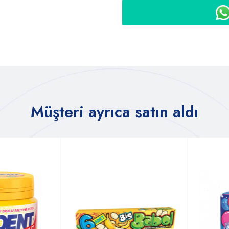
Müşteri ayrıca satın aldı