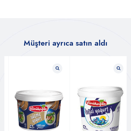
Müşteri ayrıca satın aldı