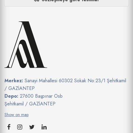
Merkez:
Sanayi Mahallesi 60302 Sokak No:23/1 Şehitkamil
/ GAZİANTEP
Depo:
27600 Başpınar Osb
Şehitkamil / GAZİANTEP
Show on map