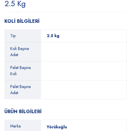
2.5 Kg
KOLİ BİLGİLERİ
Tip
2.5 kg
Koli Başına
Adet
Palet Başına
Koli
Palet Başına
Adet
ÜRÜN BİLGİLERİ
Marka
Yörükoğlu