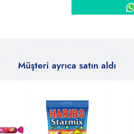
Müşteri ayrıca satın aldı