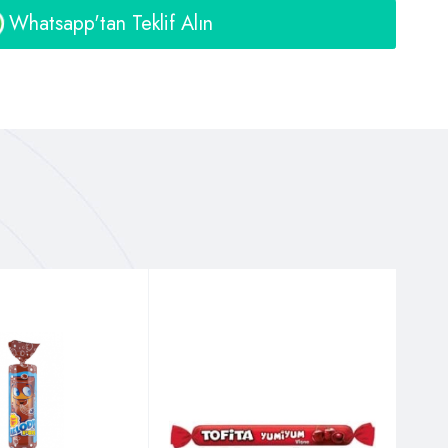
Whatsapp'tan Teklif Alın