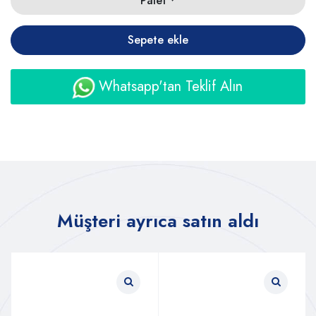
Palet
Sepete ekle
Whatsapp'tan Teklif Alın
Müşteri ayrıca satın aldı