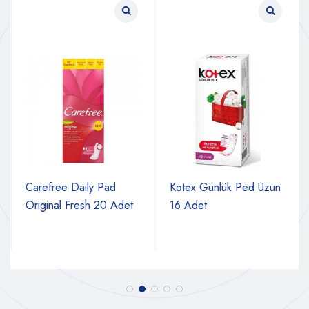
Carefree Daily Pad
Kotex Günlük Ped Uzun
Original Fresh 20 Adet
16 Adet