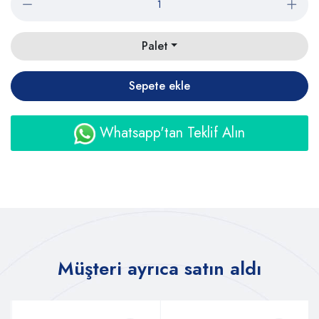
Palet
Sepete ekle
Whatsapp'tan Teklif Alın
Müşteri ayrıca satın aldı