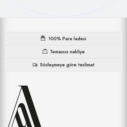
100% Para İadesi
Temassız nakliye
Sözleşmeye göre teslimat