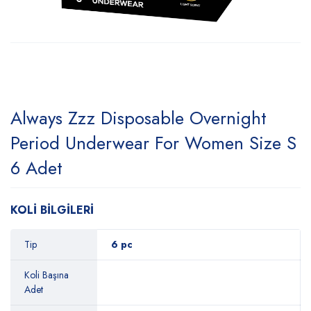
Always Zzz Disposable Overnight
Period Underwear For Women Size S
6 Adet
KOLİ BİLGİLERİ
Tip
6 pc
Koli Başına
Adet