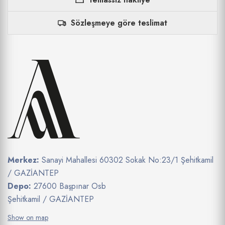
Sözleşmeye göre teslimat
Merkez:
Sanayi Mahallesi 60302 Sokak No:23/1 Şehitkamil
/ GAZİANTEP
Depo:
27600 Başpınar Osb
Şehitkamil / GAZİANTEP
Show on map