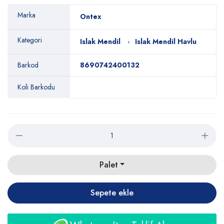
Marka
Ontex
Kategori
Islak Mendil
Islak Mendil Havlu
Barkod
8690742400132
Koli Barkodu
Palet
Sepete ekle