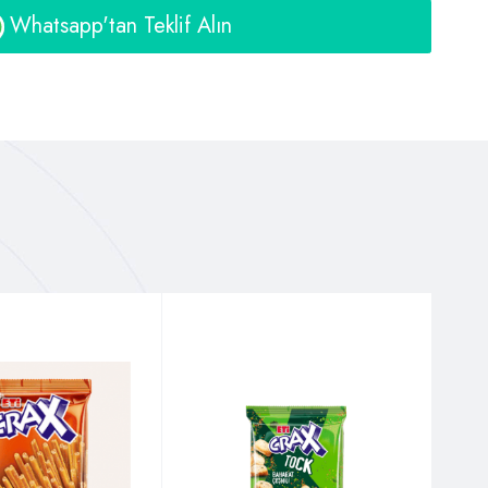
Whatsapp'tan Teklif Alın