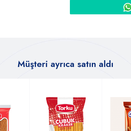
Müşteri ayrıca satın aldı