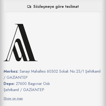
Sözleşmeye göre teslimat
Merkez:
Sanayi Mahallesi 60302 Sokak No:23/1 Şehitkamil
/ GAZİANTEP
Depo:
27600 Başpınar Osb
Şehitkamil / GAZİANTEP
Show on map