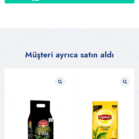
Müşteri ayrıca satın aldı