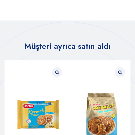
Müşteri ayrıca satın aldı