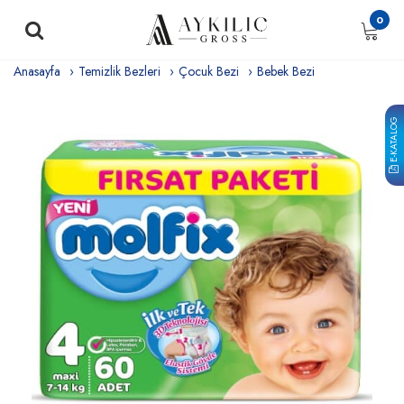
0
Anasayfa
Temizlik Bezleri
Çocuk Bezi
Bebek Bezi
E-KATALOG