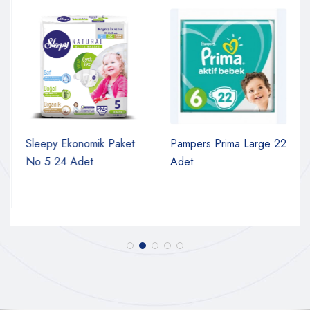
Sleepy Ekonomik Paket
Pampers Prima Large 22
No 5 24 Adet
Adet