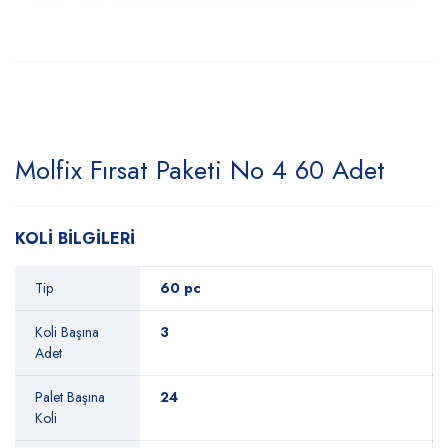
Molfix Fırsat Paketi No 4 60 Adet
KOLİ BİLGİLERİ
Tip
60 pc
Koli Başına
3
Adet
Palet Başına
24
Koli