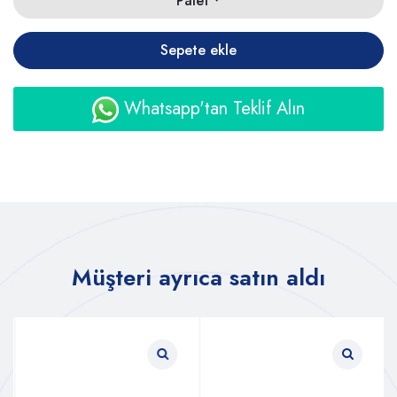
Palet
Sepete ekle
Whatsapp'tan Teklif Alın
Müşteri ayrıca satın aldı