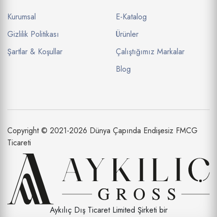
Kurumsal
E-Katalog
Gizlilik Politikası
Ürünler
Şartlar & Koşullar
Çalıştığımız Markalar
Blog
Copyright © 2021-2026 Dünya Çapında Endişesiz FMCG
Ticareti
Aykılıç Dış Ticaret Limited Şirketi bir