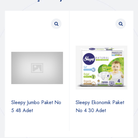
Sleepy Jumbo Paket No
Sleepy Ekonomik Paket
5 48 Adet
No 4 30 Adet