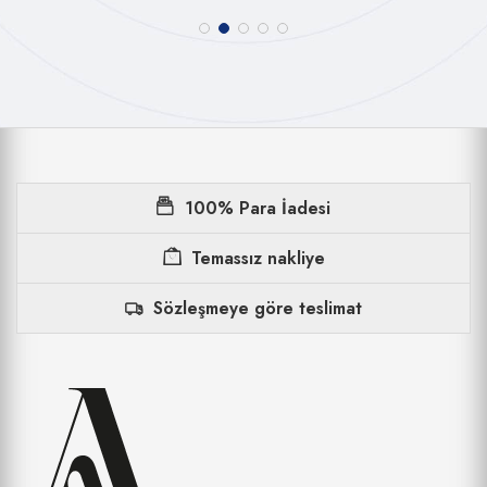
100% Para İadesi
Temassız nakliye
Sözleşmeye göre teslimat