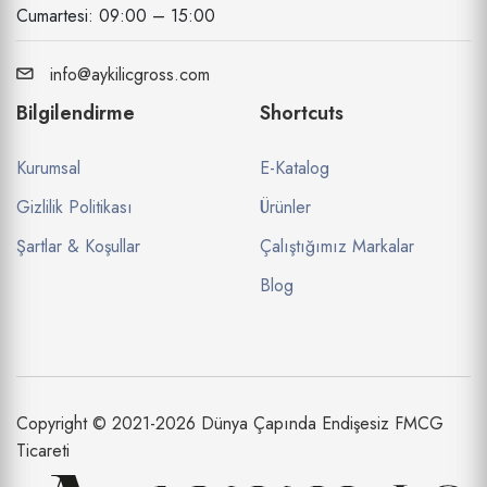
Cumartesi: 09:00 – 15:00
info@aykilicgross.com
Bilgilendirme
Shortcuts
Kurumsal
E-Katalog
Gizlilik Politikası
Ürünler
Şartlar & Koşullar
Çalıştığımız Markalar
Blog
Copyright © 2021-2026 Dünya Çapında Endişesiz FMCG
Ticareti