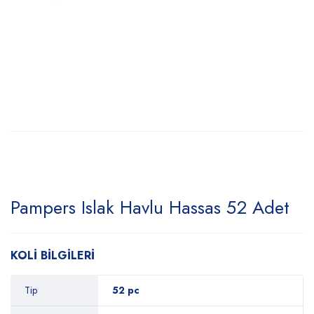
Pampers Islak Havlu Hassas 52 Adet
KOLİ BİLGİLERİ
Tip
52 pc