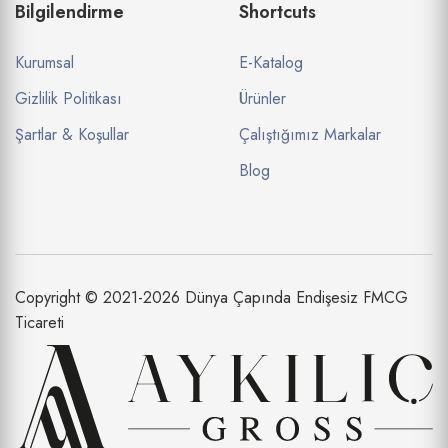
Bilgilendirme
Shortcuts
Kurumsal
E-Katalog
Gizlilik Politikası
Ürünler
Şartlar & Koşullar
Çalıştığımız Markalar
Blog
Copyright © 2021-2026 Dünya Çapında Endişesiz FMCG
Ticareti