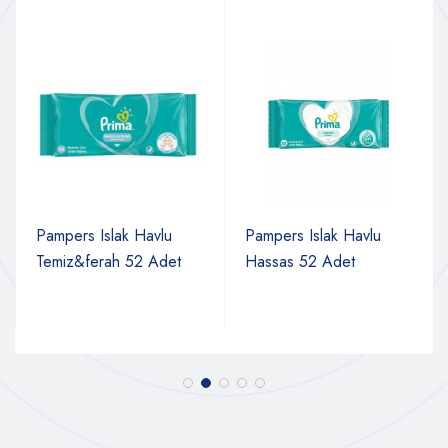
Pampers Islak Havlu
Pampers Islak Havlu
Temiz&ferah 52 Adet
Hassas 52 Adet