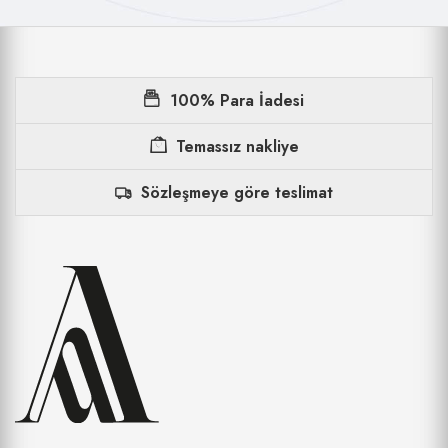
100% Para İadesi
Temassız nakliye
Sözleşmeye göre teslimat