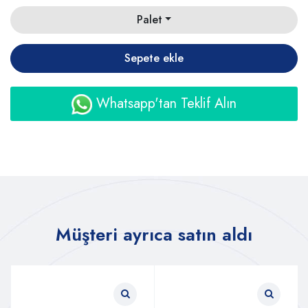
Palet
Sepete ekle
Whatsapp'tan Teklif Alın
Müşteri ayrıca satın aldı