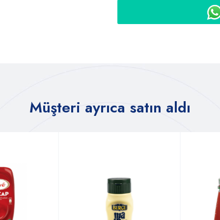
Müşteri ayrıca satın aldı