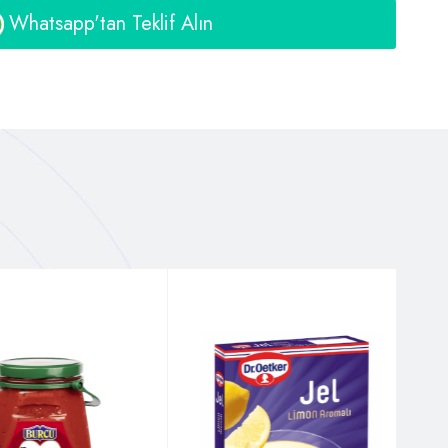
Whatsapp'tan Teklif Alın