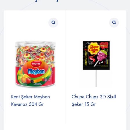
Kent Şeker Meybon
Chupa Chups 3D Skull
Kavanoz 504 Gr
Şeker 15 Gr