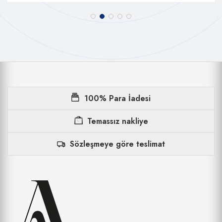
100% Para İadesi
Temassız nakliye
Sözleşmeye göre teslimat