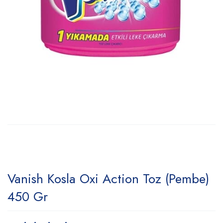
Vanish Kosla Oxi Action Toz (Pembe)
450 Gr