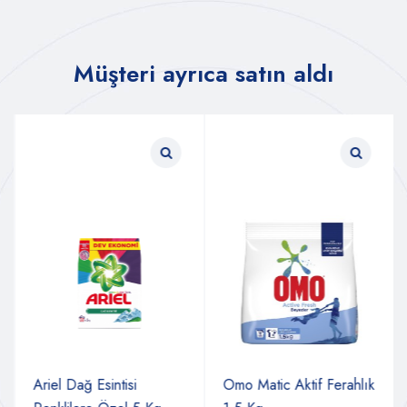
Müşteri ayrıca satın aldı
Ariel Dağ Esintisi
Omo Matic Aktif Ferahlık