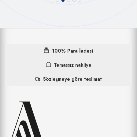
100% Para İadesi
Temassız nakliye
Sözleşmeye göre teslimat