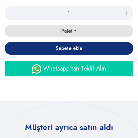
Palet
Sepete ekle
Whatsapp'tan Teklif Alın
Müşteri ayrıca satın aldı