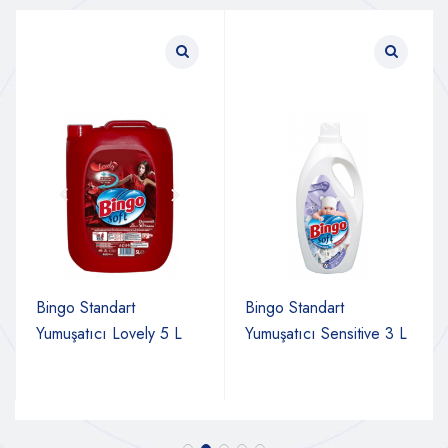
Bingo Standart
Bingo Standart
Yumuşatıcı Lovely 5 L
Yumuşatıcı Sensitive 3 L