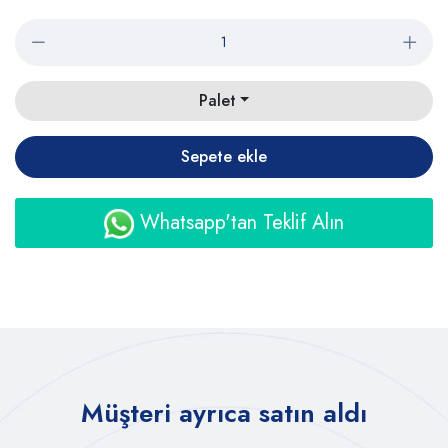
Palet
Sepete ekle
Whatsapp'tan Teklif Alın
Müşteri ayrıca satın aldı