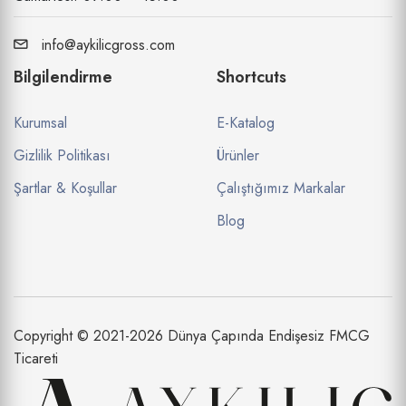
info@aykilicgross.com
Bilgilendirme
Shortcuts
Kurumsal
E-Katalog
Gizlilik Politikası
Ürünler
Şartlar & Koşullar
Çalıştığımız Markalar
Blog
Copyright © 2021-2026 Dünya Çapında Endişesiz FMCG
Ticareti