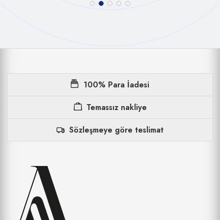
100% Para İadesi
Temassız nakliye
Sözleşmeye göre teslimat