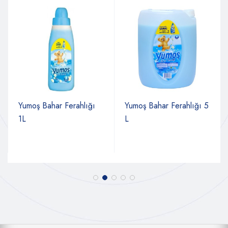
Yumoş Bahar Ferahlığı
Yumoş Bahar Ferahlığı 5
1L
L