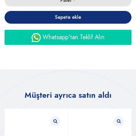
Palet
Sepete ekle
Whatsapp'tan Teklif Alın
Müşteri ayrıca satın aldı