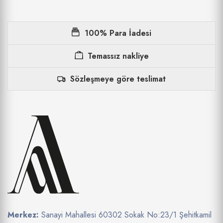
100% Para İadesi
Temassız nakliye
Sözleşmeye göre teslimat
Merkez:
Sanayi Mahallesi 60302 Sokak No:23/1 Şehitkamil