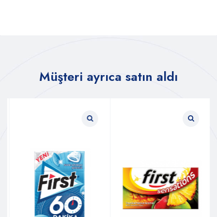
Müşteri ayrıca satın aldı