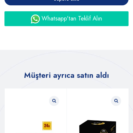
Whatsapp'tan Teklif Alın
Müşteri ayrıca satın aldı