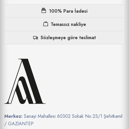
100% Para İadesi
Temassız nakliye
Sözleşmeye göre teslimat
Merkez:
Sanayi Mahallesi 60302 Sokak No:23/1 Şehitkamil
/ GAZİANTEP