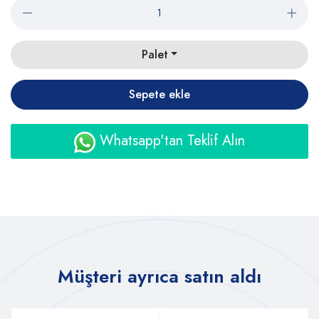
Palet
Sepete ekle
Whatsapp'tan Teklif Alın
Müşteri ayrıca satın aldı