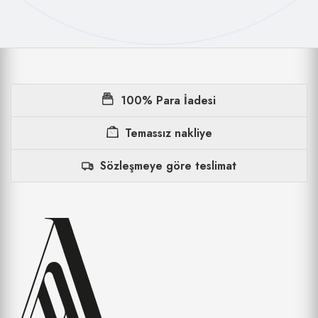
100% Para İadesi
Temassız nakliye
Sözleşmeye göre teslimat