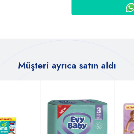
Müşteri ayrıca satın aldı