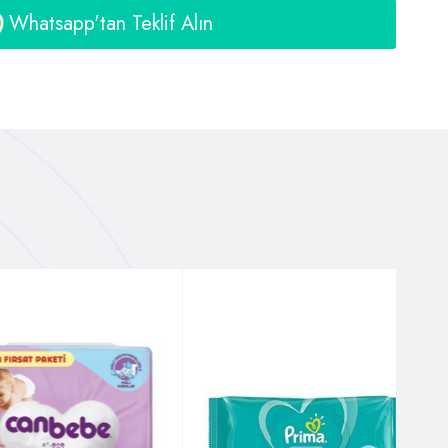
Whatsapp'tan Teklif Alın