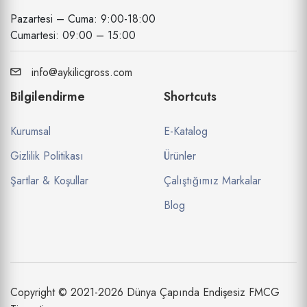
Pazartesi – Cuma: 9:00-18:00
Cumartesi: 09:00 – 15:00
info@aykilicgross.com
Bilgilendirme
Shortcuts
Kurumsal
E-Katalog
Gizlilik Politikası
Ürünler
Şartlar & Koşullar
Çalıştığımız Markalar
Blog
Copyright © 2021-2026 Dünya Çapında Endişesiz FMCG