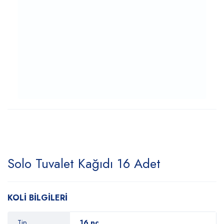
Solo Tuvalet Kağıdı 16 Adet
KOLİ BİLGİLERİ
Tip
16 pc