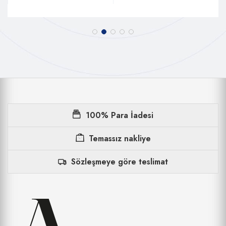
100% Para İadesi
Temassız nakliye
Sözleşmeye göre teslimat