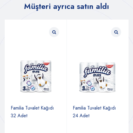
Müşteri ayrıca satın aldı
Familia Tuvalet Kağıdı
Familia Tuvalet Kağıdı
32 Adet
24 Adet