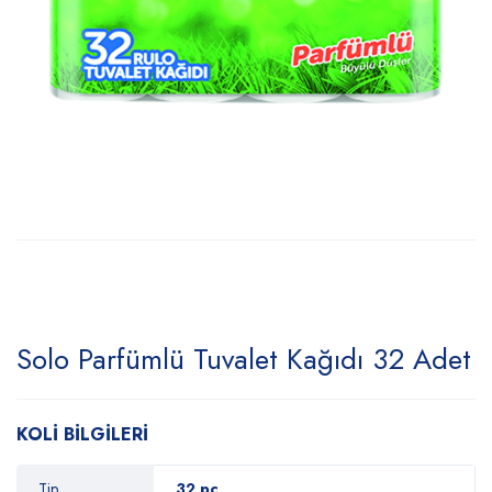
Solo Parfümlü Tuvalet Kağıdı 32 Adet
KOLİ BİLGİLERİ
Tip
32 pc