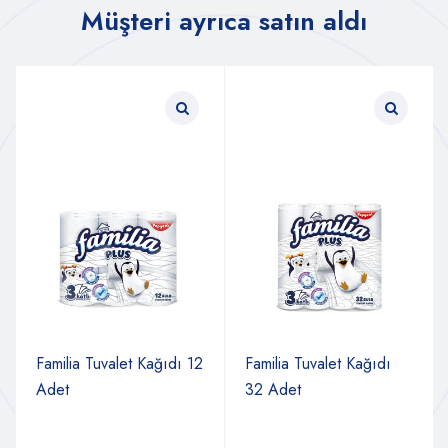
Müşteri ayrıca satın aldı
Familia Tuvalet Kağıdı 12
Familia Tuvalet Kağıdı
Adet
32 Adet