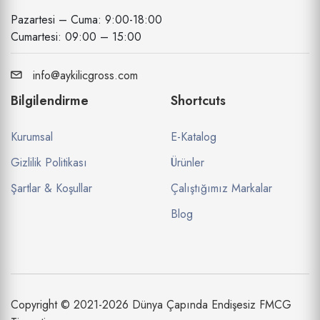
Pazartesi – Cuma: 9:00-18:00
Cumartesi: 09:00 – 15:00
info@aykilicgross.com
Bilgilendirme
Shortcuts
Kurumsal
E-Katalog
Gizlilik Politikası
Ürünler
Şartlar & Koşullar
Çalıştığımız Markalar
Blog
Copyright © 2021-2026 Dünya Çapında Endişesiz FMCG