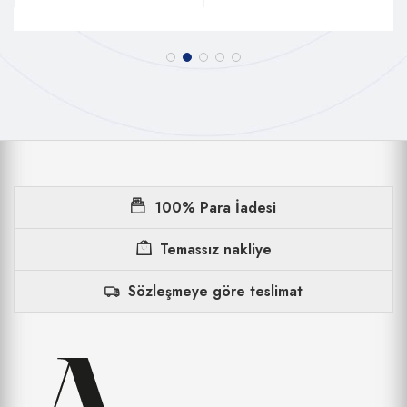
100% Para İadesi
Temassız nakliye
Sözleşmeye göre teslimat