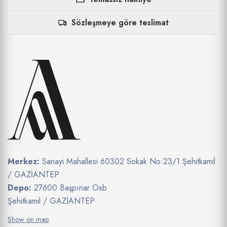
Sözleşmeye göre teslimat
Merkez:
Sanayi Mahallesi 60302 Sokak No:23/1 Şehitkamil
/ GAZİANTEP
Depo:
27600 Başpınar Osb
Şehitkamil / GAZİANTEP
Show on map