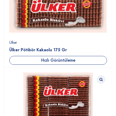
Ülker
Ülker Pötibör Kakaolu 175 Gr
Hızlı Görüntüleme