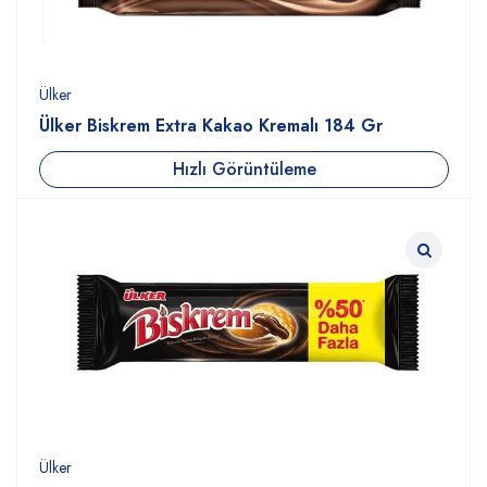
Ülker
Ülker Biskrem Extra Kakao Kremalı 184 Gr
Hızlı Görüntüleme
Ülker