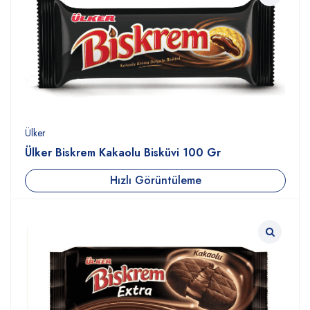
Ülker
Ülker Biskrem Kakaolu Bisküvi 100 Gr
Hızlı Görüntüleme