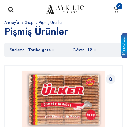
0
Anasayfa
Shop
Pişmiş Ürünler
Pişmiş Ürünler
E-KATALOG
Sıralama
Göster