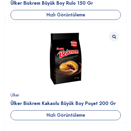
Ülker Biskrem Büyük Boy Rulo 150 Gr
Hızlı Görüntüleme
Ülker
Ülker Biskrem Kakaolu Büyük Boy Poşet 200 Gr
Hızlı Görüntüleme