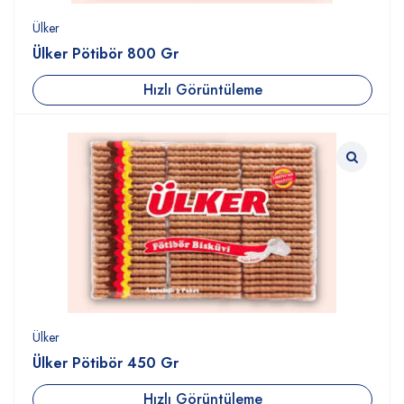
Ülker
Ülker Pötibör 800 Gr
Hızlı Görüntüleme
Ülker
Ülker Pötibör 450 Gr
Hızlı Görüntüleme