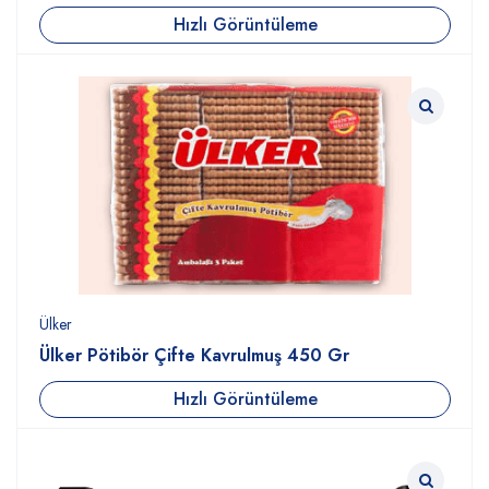
Hızlı Görüntüleme
Ülker
Ülker Pötibör Çifte Kavrulmuş 450 Gr
Hızlı Görüntüleme