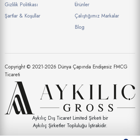
Gizlilik Politikası
Ürünler
Şartlar & Koşullar
Çalıştığımız Markalar
Blog
Copyright © 2021-2026 Dünya Çapında Endişesiz FMCG
Ticareti
Aykılıç Dış Ticaret Limited Şirketi bir
Aykılıç Şirketler Topluluğu İştirakidir.