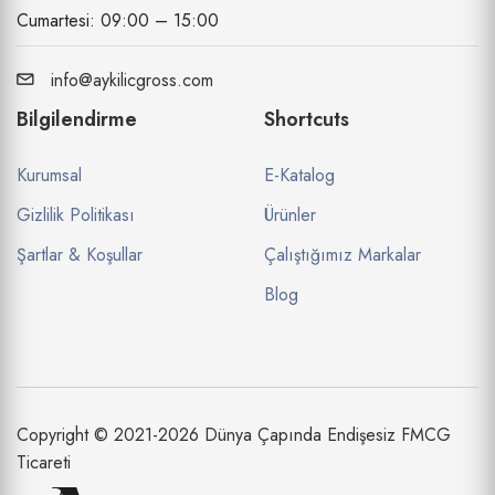
Cumartesi: 09:00 – 15:00
info@aykilicgross.com
Bilgilendirme
Shortcuts
Kurumsal
E-Katalog
Gizlilik Politikası
Ürünler
Şartlar & Koşullar
Çalıştığımız Markalar
Blog
Copyright © 2021-2026 Dünya Çapında Endişesiz FMCG
Ticareti