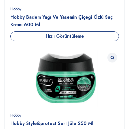
Hobby
Hobby Badem Yağı Ve Yasemin Çiçeği Özlü Saç
Kremi 600 Ml
Hızlı Görüntüleme
Hobby
Hobby Style&protect Sert Jöle 250 Ml