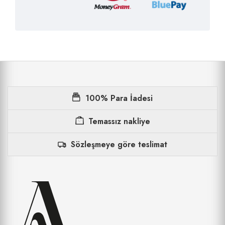
100% Para İadesi
Temassız nakliye
Sözleşmeye göre teslimat