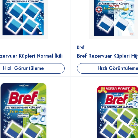
Bref
zervuar Küpleri Normal İkili
Bref Rezervuar Küpleri Hij
Hızlı Görüntüleme
Hızlı Görüntülem