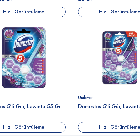
Hızlı Görüntüleme
Hızlı Görüntülem
Unilever
s 5'li Güç Lavanta 55 Gr
Domestos 5'li Güç Lavant
Hızlı Görüntüleme
Hızlı Görüntülem