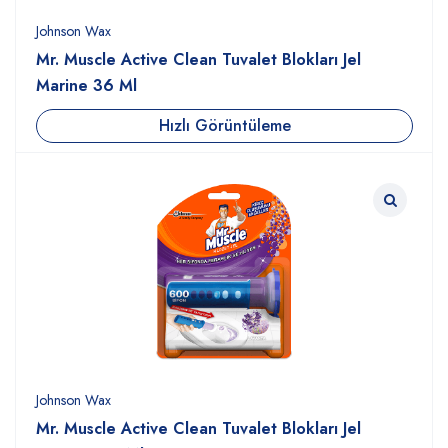
Johnson Wax
Mr. Muscle Active Clean Tuvalet Blokları Jel
Marine 36 Ml
Hızlı Görüntüleme
Johnson Wax
Mr. Muscle Active Clean Tuvalet Blokları Jel