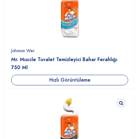
Johnson Wax
Mr. Muscle Tuvalet Temizleyici Bahar Ferahlığı
750 Ml
Hızlı Görüntüleme