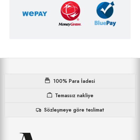
100% Para İadesi
Temassız nakliye
Sözleşmeye göre teslimat