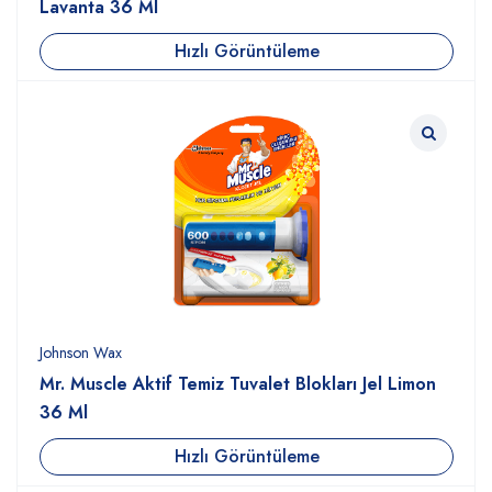
Lavanta 36 Ml
Hızlı Görüntüleme
Johnson Wax
Mr. Muscle Aktif Temiz Tuvalet Blokları Jel Limon
36 Ml
Hızlı Görüntüleme