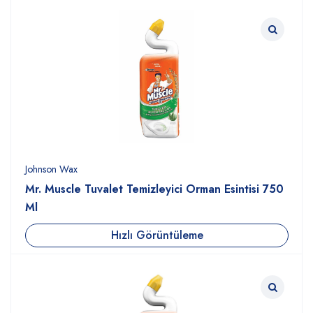
Johnson Wax
Mr. Muscle Tuvalet Temizleyici Orman Esintisi 750
Ml
Hızlı Görüntüleme